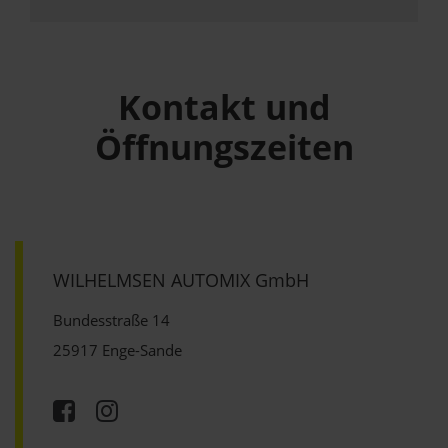
Kontakt und
Öffnungszeiten
WILHELMSEN AUTOMIX GmbH
Bundesstraße 14
25917 Enge-Sande