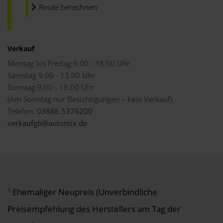
Route berechnen
Verkauf
Montag bis Freitag 9.00 - 18.00 Uhr
Samstag 9.00 - 13.00 Uhr
Sonntag 9.00 - 18.00 Uhr
(Am Sonntag nur Besichtigungen – kein Verkauf)
Telefon:
03886 5376200
verkaufgb@automix.de
1
Ehemaliger Neupreis (Unverbindliche
Preisempfehlung des Herstellers am Tag der