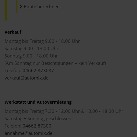
Route berechnen
Verkauf
Montag bis Freitag 9.00 - 18.00 Uhr
Samstag 9.00 - 13.00 Uhr
Sonntag 9.00 - 18.00 Uhr
(Am Sonntag nur Besichtigungen – kein Verkauf)
Telefon:
04662 873087
verkauf@automix.de
Werkstatt und Autovermietung
Montag bis Freitag 7.30 - 12.00 Uhr & 13.00 - 18.00 Uhr
Samstag + Sonntag geschlossen
Telefon:
04662 87300
annahme@automix.de