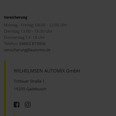
Versicherung
Montag - Freitag: 08:00 - 12:00 Uhr
Dienstag 13:00 - 16:30 Uhr
Donnerstag 13- 18 Uhr
Telefon:
04662 873056
versicherung@automix.de
WILHELMSEN AUTOMIX GmbH
Trittauer Straße 1
19205 Gadebusch