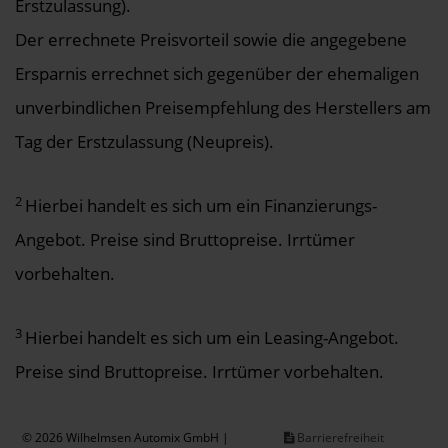
Erstzulassung).
Der errechnete Preisvorteil sowie die angegebene
Ersparnis errechnet sich gegenüber der ehemaligen
unverbindlichen Preisempfehlung des Herstellers am
Tag der Erstzulassung (Neupreis).
2
Hierbei handelt es sich um ein Finanzierungs-
Angebot. Preise sind Bruttopreise. Irrtümer
vorbehalten.
3
Hierbei handelt es sich um ein Leasing-Angebot.
Preise sind Bruttopreise. Irrtümer vorbehalten.
© 2026 Wilhelmsen Automix GmbH |
Barrierefreiheit