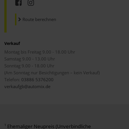
Route berechnen
Verkauf
Montag bis Freitag 9.00 - 18.00 Uhr
Samstag 9.00 - 13.00 Uhr
Sonntag 9.00 - 18.00 Uhr
(Am Sonntag nur Besichtigungen – kein Verkauf)
Telefon:
03886 5376200
verkaufgb@automix.de
1
Ehemaliger Neupreis (Unverbindliche