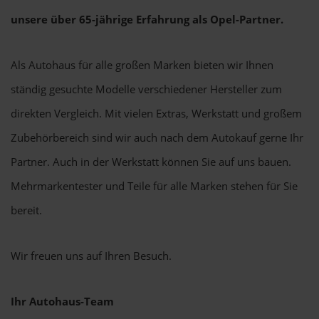
unsere über 65-jährige Erfahrung als Opel-Partner.
Als Autohaus für alle großen Marken bieten wir Ihnen
ständig gesuchte Modelle verschiedener Hersteller zum
direkten Vergleich. Mit vielen Extras, Werkstatt und großem
Zubehörbereich sind wir auch nach dem Autokauf gerne Ihr
Partner. Auch in der Werkstatt können Sie auf uns bauen.
Mehrmarkentester und Teile für alle Marken stehen für Sie
bereit.
Wir freuen uns auf Ihren Besuch.
Ihr Autohaus-Team