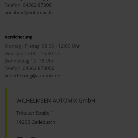
Telefon:
04662 87300
annahme@automix.de
Versicherung
Montag - Freitag: 08:00 - 12:00 Uhr
Dienstag 13:00 - 16:30 Uhr
Donnerstag 13- 18 Uhr
Telefon:
04662 873056
versicherung@automix.de
WILHELMSEN AUTOMIX GmbH
Trittauer Straße 1
19205 Gadebusch