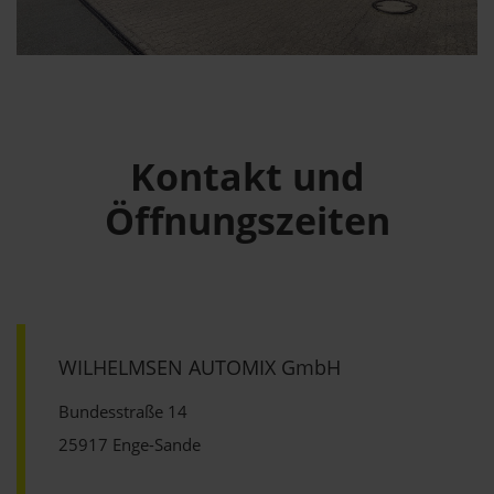
Kontakt und
Öffnungszeiten
WILHELMSEN AUTOMIX GmbH
Bundesstraße 14
25917 Enge-Sande