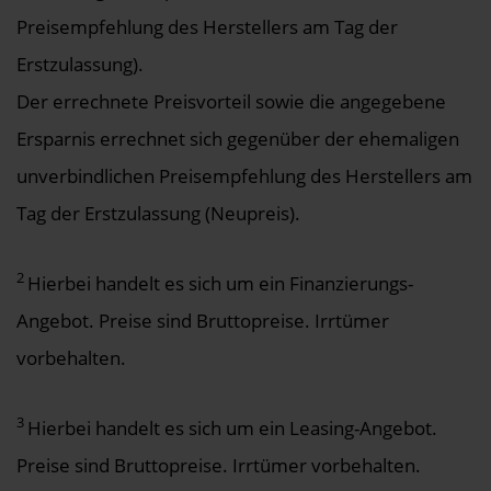
Preisempfehlung des Herstellers am Tag der
Erstzulassung).
Der errechnete Preisvorteil sowie die angegebene
Ersparnis errechnet sich gegenüber der ehemaligen
unverbindlichen Preisempfehlung des Herstellers am
Tag der Erstzulassung (Neupreis).
2
Hierbei handelt es sich um ein Finanzierungs-
Angebot. Preise sind Bruttopreise. Irrtümer
vorbehalten.
3
Hierbei handelt es sich um ein Leasing-Angebot.
Preise sind Bruttopreise. Irrtümer vorbehalten.