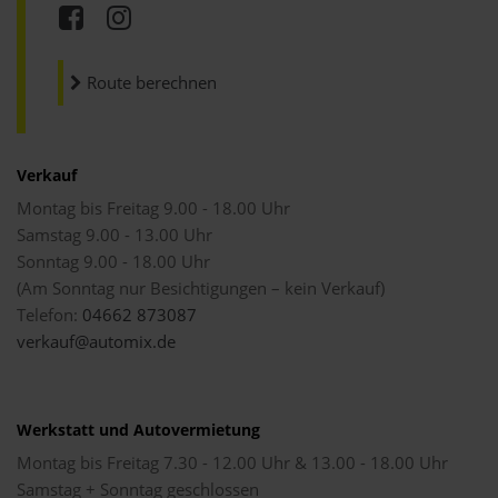
Route berechnen
Verkauf
Montag bis Freitag 9.00 - 18.00 Uhr
Samstag 9.00 - 13.00 Uhr
Sonntag 9.00 - 18.00 Uhr
(Am Sonntag nur Besichtigungen – kein Verkauf)
Telefon:
04662 873087
verkauf@automix.de
Werkstatt und Autovermietung
Montag bis Freitag 7.30 - 12.00 Uhr & 13.00 - 18.00 Uhr
Samstag + Sonntag geschlossen