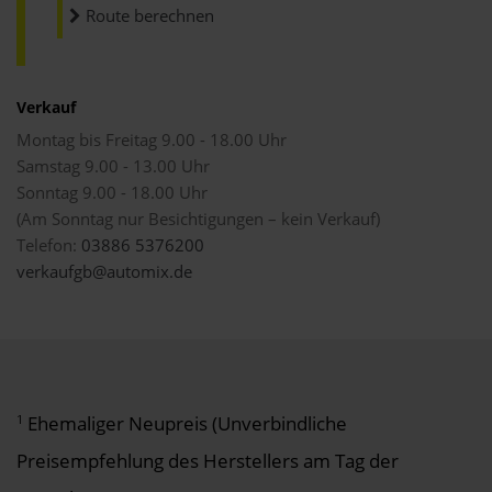
Route berechnen
Verkauf
Montag bis Freitag 9.00 - 18.00 Uhr
Samstag 9.00 - 13.00 Uhr
Sonntag 9.00 - 18.00 Uhr
(Am Sonntag nur Besichtigungen – kein Verkauf)
Telefon:
03886 5376200
verkaufgb@automix.de
1
Ehemaliger Neupreis (Unverbindliche
Preisempfehlung des Herstellers am Tag der