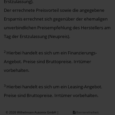
Erstzulassung).
Der errechnete Preisvorteil sowie die angegebene
Ersparnis errechnet sich gegenüber der ehemaligen
unverbindlichen Preisempfehlung des Herstellers am
Tag der Erstzulassung (Neupreis).
2
Hierbei handelt es sich um ein Finanzierungs-
Angebot. Preise sind Bruttopreise. Irrtümer
vorbehalten.
3
Hierbei handelt es sich um ein Leasing-Angebot.
Preise sind Bruttopreise. Irrtümer vorbehalten.
© 2026 Wilhelmsen Automix GmbH |
Barrierefreiheit