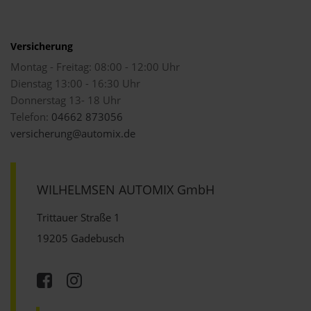
Versicherung
Montag - Freitag: 08:00 - 12:00 Uhr
Dienstag 13:00 - 16:30 Uhr
Donnerstag 13- 18 Uhr
Telefon:
04662 873056
versicherung@automix.de
WILHELMSEN AUTOMIX GmbH
Trittauer Straße 1
19205 Gadebusch