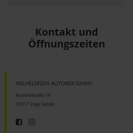
Kontakt und
Öffnungszeiten
WILHELMSEN AUTOMIX GmbH
Bundesstraße 14
25917 Enge-Sande