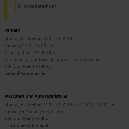
Route berechnen
Verkauf
Montag bis Freitag 9.00 - 18.00 Uhr
Samstag 9.00 - 13.00 Uhr
Sonntag 9.00 - 18.00 Uhr
(Am Sonntag nur Besichtigungen – kein Verkauf)
Telefon:
04662 873087
verkauf@automix.de
Werkstatt und Autovermietung
Montag bis Freitag 7.30 - 12.00 Uhr & 13.00 - 18.00 Uhr
Samstag + Sonntag geschlossen
Telefon:
04662 87300
annahme@automix.de