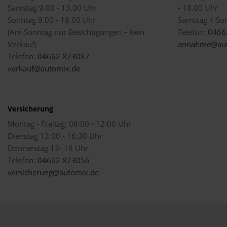
Samstag 9.00 - 13.00 Uhr
- 18.00 Uhr
Sonntag 9.00 - 18.00 Uhr
Samstag + So
(Am Sonntag nur Besichtigungen – kein
Telefon:
0466
Verkauf)
annahme@aut
Telefon:
04662 873087
verkauf@automix.de
Versicherung
Montag - Freitag: 08:00 - 12:00 Uhr
Dienstag 13:00 - 16:30 Uhr
Donnerstag 13- 18 Uhr
Telefon:
04662 873056
versicherung@automix.de