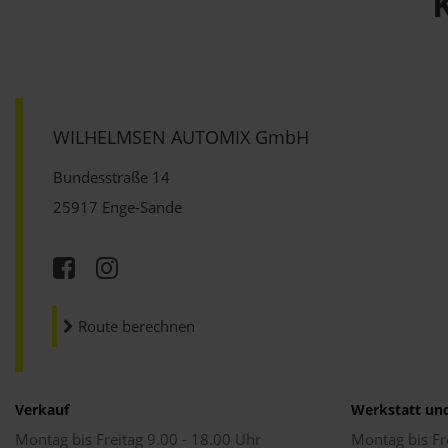
WILHELMSEN AUTOMIX GmbH
Bundesstraße 14
25917 Enge-Sande
Route berechnen
Verkauf
Werkstatt un
Montag bis Freitag 9.00 - 18.00 Uhr
Montag bis Fr