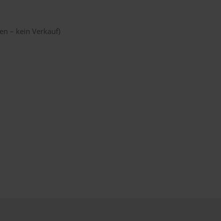
n – kein Verkauf)