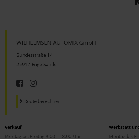
WILHELMSEN AUTOMIX GmbH
Bundesstraße 14
25917 Enge-Sande
Route berechnen
Verkauf
Werkstatt un
Montag bis Freitag 9.00 - 18.00 Uhr
Montag bis Fr