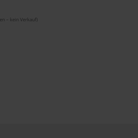
n – kein Verkauf)