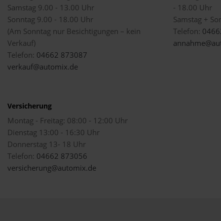
Samstag 9.00 - 13.00 Uhr
- 18.00 Uhr
Sonntag 9.00 - 18.00 Uhr
Samstag + So
(Am Sonntag nur Besichtigungen – kein
Telefon:
0466
Verkauf)
annahme@aut
Telefon:
04662 873087
verkauf@automix.de
Versicherung
Montag - Freitag: 08:00 - 12:00 Uhr
Dienstag 13:00 - 16:30 Uhr
Donnerstag 13- 18 Uhr
Telefon:
04662 873056
versicherung@automix.de