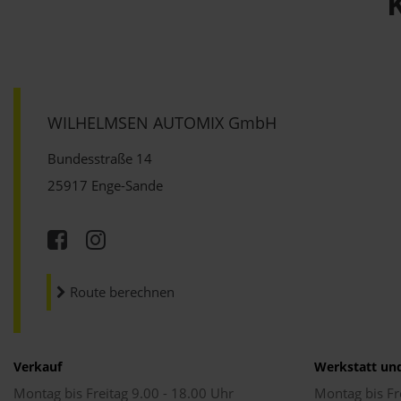
WILHELMSEN AUTOMIX GmbH
Bundesstraße 14
25917 Enge-Sande
Route berechnen
Verkauf
Werkstatt un
Montag bis Freitag 9.00 - 18.00 Uhr
Montag bis Fr