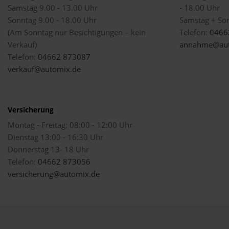
Samstag 9.00 - 13.00 Uhr
- 18.00 Uhr
Sonntag 9.00 - 18.00 Uhr
Samstag + So
(Am Sonntag nur Besichtigungen – kein
Telefon:
0466
Verkauf)
annahme@aut
Telefon:
04662 873087
verkauf@automix.de
Versicherung
Montag - Freitag: 08:00 - 12:00 Uhr
Dienstag 13:00 - 16:30 Uhr
Donnerstag 13- 18 Uhr
Telefon:
04662 873056
versicherung@automix.de