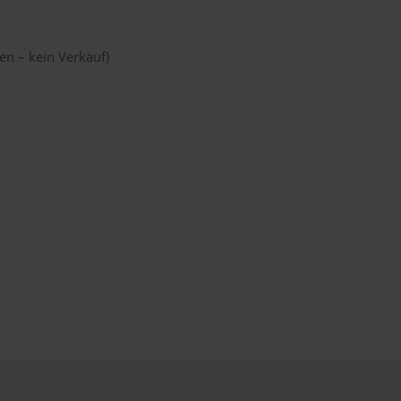
n – kein Verkauf)