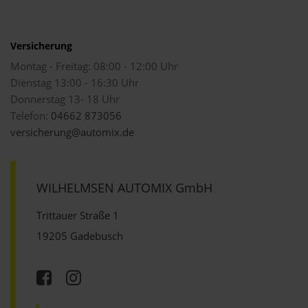
Versicherung
Montag - Freitag: 08:00 - 12:00 Uhr
Dienstag 13:00 - 16:30 Uhr
Donnerstag 13- 18 Uhr
Telefon:
04662 873056
versicherung@automix.de
WILHELMSEN AUTOMIX GmbH
Trittauer Straße 1
19205 Gadebusch