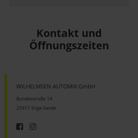
Kontakt und
Öffnungszeiten
WILHELMSEN AUTOMIX GmbH
Bundesstraße 14
25917 Enge-Sande