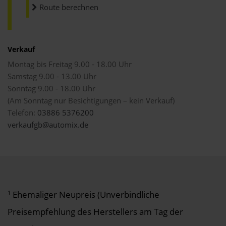
Route berechnen
Verkauf
Montag bis Freitag 9.00 - 18.00 Uhr
Samstag 9.00 - 13.00 Uhr
Sonntag 9.00 - 18.00 Uhr
(Am Sonntag nur Besichtigungen – kein Verkauf)
Telefon:
03886 5376200
verkaufgb@automix.de
1
Ehemaliger Neupreis (Unverbindliche
Preisempfehlung des Herstellers am Tag der