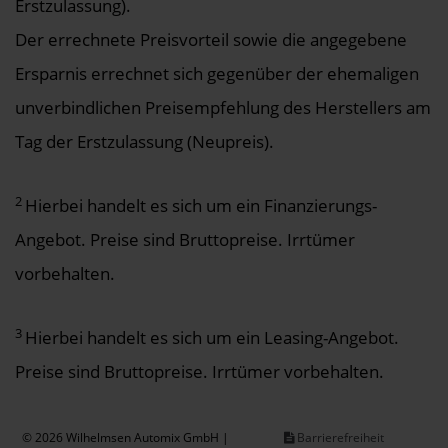
Erstzulassung).
Der errechnete Preisvorteil sowie die angegebene
Ersparnis errechnet sich gegenüber der ehemaligen
unverbindlichen Preisempfehlung des Herstellers am
Tag der Erstzulassung (Neupreis).
2
Hierbei handelt es sich um ein Finanzierungs-
Angebot. Preise sind Bruttopreise. Irrtümer
vorbehalten.
3
Hierbei handelt es sich um ein Leasing-Angebot.
Preise sind Bruttopreise. Irrtümer vorbehalten.
© 2026 Wilhelmsen Automix GmbH |
Barrierefreiheit